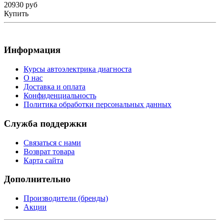
20930 руб
Купить
Информация
Курсы автоэлектрика диагноста
О нас
Доставка и оплата
Конфиденциальность
Политика обработки персональных данных
Служба поддержки
Связаться с нами
Возврат товара
Карта сайта
Дополнительно
Производители (бренды)
Акции