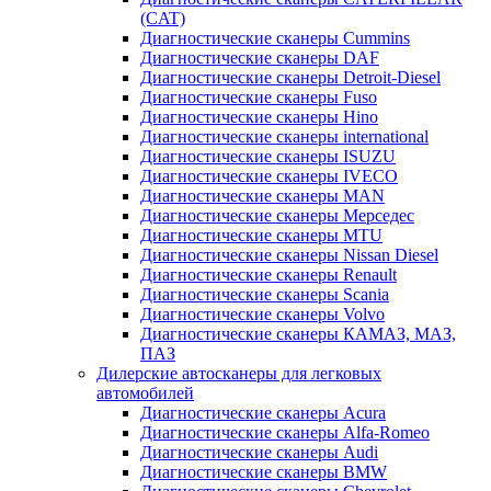
(CAT)
Диагностические сканеры Cummins
Диагностические сканеры DAF
Диагностические сканеры Detroit-Diesel
Диагностические сканеры Fuso
Диагностические сканеры Hino
Диагностические сканеры international
Диагностические сканеры ISUZU
Диагностические сканеры IVECO
Диагностические сканеры MAN
Диагностические сканеры Мерседес
Диагностические сканеры MTU
Диагностические сканеры Nissan Diesel
Диагностические сканеры Renault
Диагностические сканеры Scania
Диагностические сканеры Volvo
Диагностические сканеры КАМАЗ, МАЗ,
ПАЗ
Дилерские автосканеры для легковых
автомобилей
Диагностические сканеры Acura
Диагностические сканеры Alfa-Romeo
Диагностические сканеры Audi
Диагностические сканеры BMW