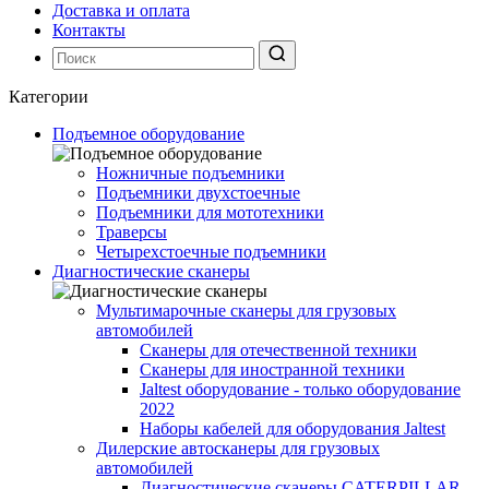
Доставка и оплата
Контакты
Категории
Подъемное оборудование
Ножничные подъемники
Подъемники двухстоечные
Подъемники для мототехники
Траверсы
Четырехстоечные подъемники
Диагностические сканеры
Мультимарочные сканеры для грузовых
автомобилей
Сканеры для отечественной техники
Сканеры для иностранной техники
Jaltest оборудование - только оборудование
2022
Наборы кабелей для оборудования Jaltest
Дилерские автосканеры для грузовых
автомобилей
Диагностические сканеры CATERPILLAR