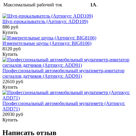
Максимальный рабочий ток
1А
.
Щуп-прокалыватель (Артикул: ADD109)
886 руб
Купить
Измерительные щупы (Артикул: BIG8106)
8120 руб
Купить
Профессиональный автомобильный мультиметр-имитатор
сигналов датчиков (Артикул: ADD91)
22610 руб
Купить
Профессиональный автомобильный мультиметр (Артикул:
ADD71)
20930 руб
Купить
Написать отзыв