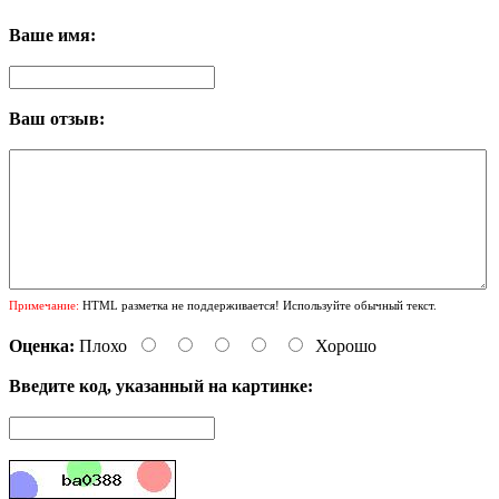
Ваше имя:
Ваш отзыв:
Примечание:
HTML разметка не поддерживается! Используйте обычный текст.
Оценка:
Плохо
Хорошо
Введите код, указанный на картинке: