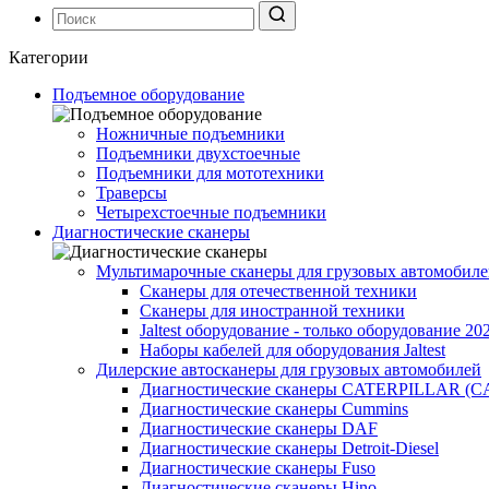
Категории
Подъемное оборудование
Ножничные подъемники
Подъемники двухстоечные
Подъемники для мототехники
Траверсы
Четырехстоечные подъемники
Диагностические сканеры
Мультимарочные сканеры для грузовых автомобил
Сканеры для отечественной техники
Сканеры для иностранной техники
Jaltest оборудование - только оборудование 20
Наборы кабелей для оборудования Jaltest
Дилерские автосканеры для грузовых автомобилей
Диагностические сканеры CATERPILLAR (C
Диагностические сканеры Cummins
Диагностические сканеры DAF
Диагностические сканеры Detroit-Diesel
Диагностические сканеры Fuso
Диагностические сканеры Hino