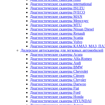
Диагностические сканеры international
Диагностические сканеры ISUZU
Диагностические сканеры IVECO
Диагностические сканеры MAN
Диагностические сканеры Мерседес
Диагностические сканеры MTU
Диагностические сканеры Nissan Diesel
Диагностические сканеры Renault
Диагностические сканеры Scania
Диагностические сканеры Volvo
Диагностические сканеры КАМАЗ, МАЗ, ПА
Дилерские автосканеры для легковых автомобилей
Диагностические сканеры Acura
Диагностические сканеры Alfa-Romeo
Диагностические сканеры Audi
Диагностические сканеры BMW
Диагностические сканеры Chevrolet
Диагностические сканеры Citroen
Диагностические сканеры Chrysler
Диагностические сканеры Daewoo
Диагностические сканеры Fiat
Диагностические сканеры Ford
Диагностические сканеры Honda
Диагностические сканеры HYUNDAI