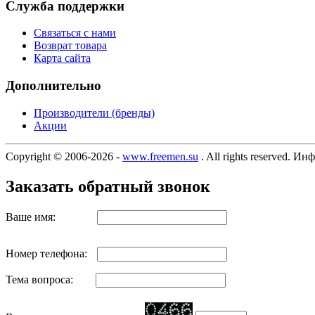
Служба поддержки
Связаться с нами
Возврат товара
Карта сайта
Дополнительно
Производители (бренды)
Акции
Copyright © 2006-2026 -
www.freemen.su
. All rights reserved. 
Заказать обратный звонок
Ваше имя:
Номер телефона:
Тема вопроса: