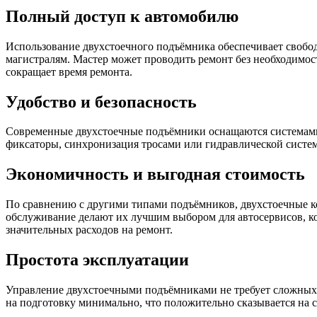
Полный доступ к автомобилю
Использование двухстоечного подъёмника обеспечивает свобод
магистралям. Мастер может проводить ремонт без необходимо
сокращает время ремонта.
Удобство и безопасность
Современные двухстоечные подъёмники оснащаются системами
фиксаторы, синхронизация тросами или гидравлической систем
Экономичность и выгодная стоимость
По сравнению с другими типами подъёмников, двухстоечные к
обслуживание делают их лучшим выбором для автосервисов, кот
значительных расходов на ремонт.
Простота эксплуатации
Управление двухстоечными подъёмниками не требует сложных 
на подготовку минимально, что положительно сказывается на 