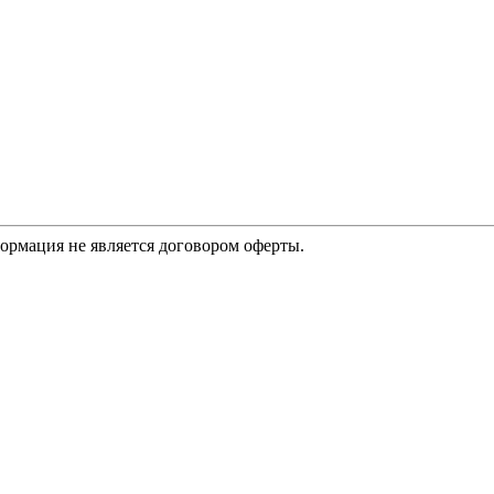
Информация не является договором оферты.