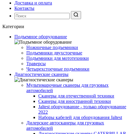
Доставка и оплата
Контакты
Категории
Подъемное оборудование
Ножничные подъемники
Подъемники двухстоечные
Подъемники для мототехники
Траверсы
Четырехстоечные подъемники
Диагностические сканеры
Мультимарочные сканеры для грузовых
автомобилей
Сканеры для отечественной техники
Сканеры для иностранной техники
Jaltest оборудование - только оборудование
2022
Наборы кабелей для оборудования Jaltest
Дилерские автосканеры для грузовых
автомобилей
Диагностические сканеры CATERPILLAR