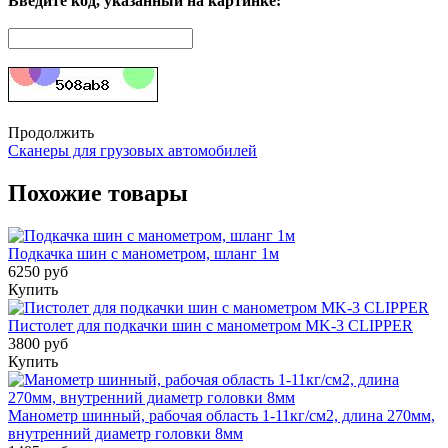
Введите код, указанный на картинке:
Продолжить
Сканеры для грузовых автомобилей
Похожие товары
Подкачка шин с манометром, шланг 1м
6250 руб
Купить
Пистолет для подкачки шин с манометром MK-3 CLIPPER
3800 руб
Купить
Манометр шинный, рабочая область 1-11кг/см2, длина 270мм,
внутренний диаметр головки 8мм