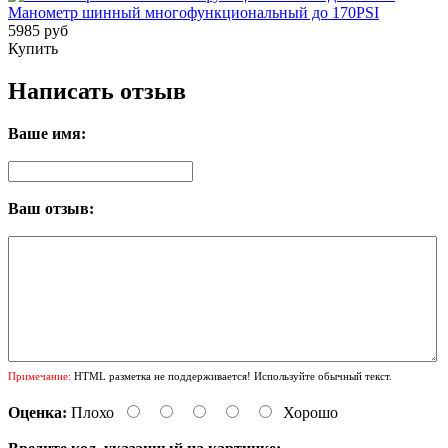
Манометр шинный многофункциональный до 170PSI
5985 руб
Купить
Написать отзыв
Ваше имя:
Ваш отзыв:
Примечание:
HTML разметка не поддерживается! Используйте обычный текст.
Оценка:
Плохо
Хорошо