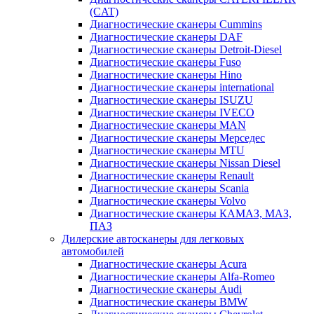
(CAT)
Диагностические сканеры Cummins
Диагностические сканеры DAF
Диагностические сканеры Detroit-Diesel
Диагностические сканеры Fuso
Диагностические сканеры Hino
Диагностические сканеры international
Диагностические сканеры ISUZU
Диагностические сканеры IVECO
Диагностические сканеры MAN
Диагностические сканеры Мерседес
Диагностические сканеры MTU
Диагностические сканеры Nissan Diesel
Диагностические сканеры Renault
Диагностические сканеры Scania
Диагностические сканеры Volvo
Диагностические сканеры КАМАЗ, МАЗ,
ПАЗ
Дилерские автосканеры для легковых
автомобилей
Диагностические сканеры Acura
Диагностические сканеры Alfa-Romeo
Диагностические сканеры Audi
Диагностические сканеры BMW