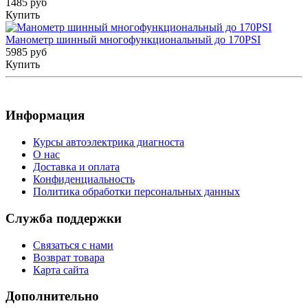
1485 руб
Купить
Манометр шинный многофункциональный до 170PSI
5985 руб
Купить
Информация
Курсы автоэлектрика диагноста
О нас
Доставка и оплата
Конфиденциальность
Политика обработки персональных данных
Служба поддержки
Связаться с нами
Возврат товара
Карта сайта
Дополнительно