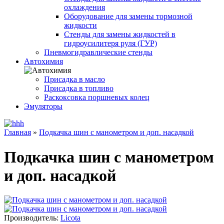
охлаждения
Оборудование для замены тормозной
жидкости
Стенды для замены жидкостей в
гидроусилитеря руля (ГУР)
Пневмогидравлические стенды
Автохимия
Присадка в масло
Присадка в топливо
Раскоксовка поршневых колец
Эмуляторы
Главная
»
Подкачка шин с манометром и доп. насадкой
Подкачка шин с манометром
и доп. насадкой
Производитель:
Licota