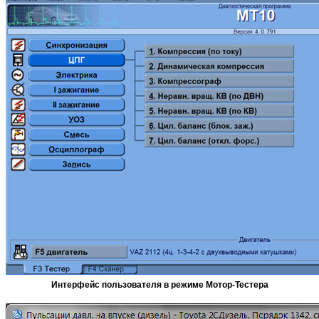
Интерфейс пользователя в режиме Мотор-Тестера