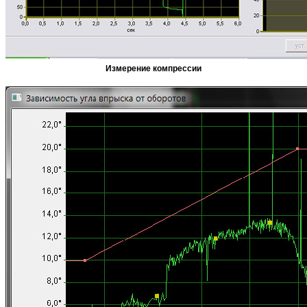
Измерение компрессии