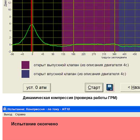
Динамическая компрессия (проверка работы ГРМ)