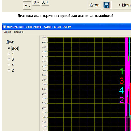
Диагностика вторичных цепей зажигания автомобилей