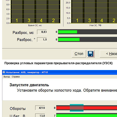
Проверка угловых параметров прерывателя-распределителя (УЗСК)