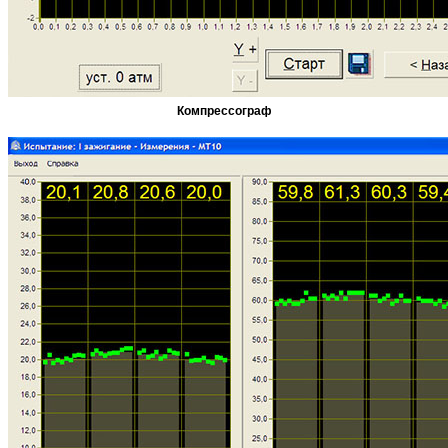
Компрессограф