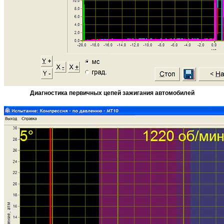
Диагностика первичных цепей зажигания автомобилей