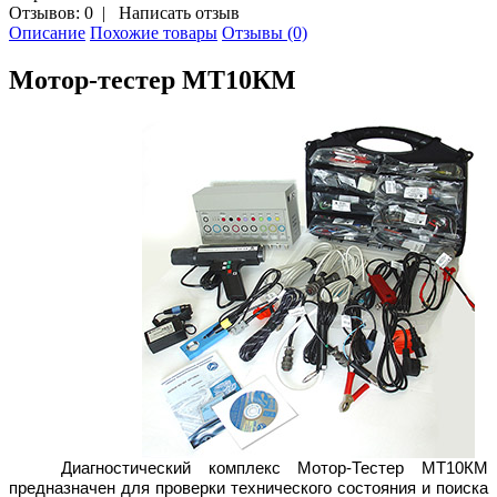
Отзывов: 0
|
Написать отзыв
Описание
Похожие товары
Отзывы (0)
Мотор-тестер МТ10КM
Диагностический комплекс Мотор-Тестер МТ10КМ
предназначен для проверки технического состояния и поиска