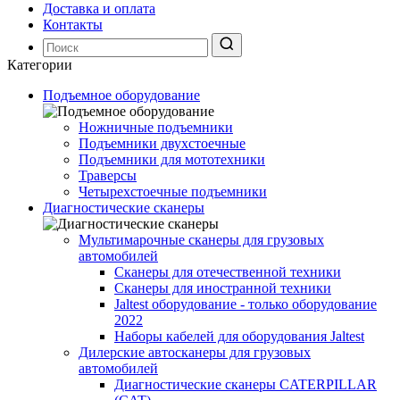
Доставка и оплата
Контакты
Категории
Подъемное оборудование
Ножничные подъемники
Подъемники двухстоечные
Подъемники для мототехники
Траверсы
Четырехстоечные подъемники
Диагностические сканеры
Мультимарочные сканеры для грузовых
автомобилей
Сканеры для отечественной техники
Сканеры для иностранной техники
Jaltest оборудование - только оборудование
2022
Наборы кабелей для оборудования Jaltest
Дилерские автосканеры для грузовых
автомобилей
Диагностические сканеры CATERPILLAR