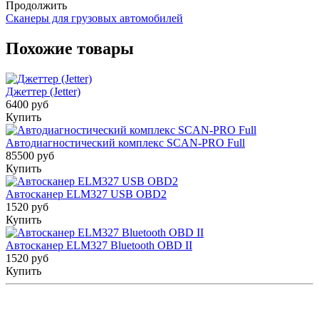
Продолжить
Сканеры для грузовых автомобилей
Похожие товары
Джеттер (Jetter)
6400 руб
Купить
Автодиагностический комплекс SCAN-PRO Full
85500 руб
Купить
Автосканер ELM327 USB OBD2
1520 руб
Купить
Автосканер ELM327 Bluetooth OBD II
1520 руб
Купить