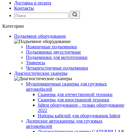
Доставка и оплата
Контакты
Категории
Подъемное оборудование
Ножничные подъемники
Подъемники двухстоечные
Подъемники для мототехники
Траверсы
Четырехстоечные подъемники
Диагностические сканеры
Мультимарочные сканеры для грузовых
автомобилей
Сканеры для отечественной техники
Сканеры для иностранной техники
Jaltest оборудование - только оборудование
2022
Наборы кабелей для оборудования Jaltest
Дилерские автосканеры для грузовых
автомобилей
Диагностические сканеры CATERPILLAR