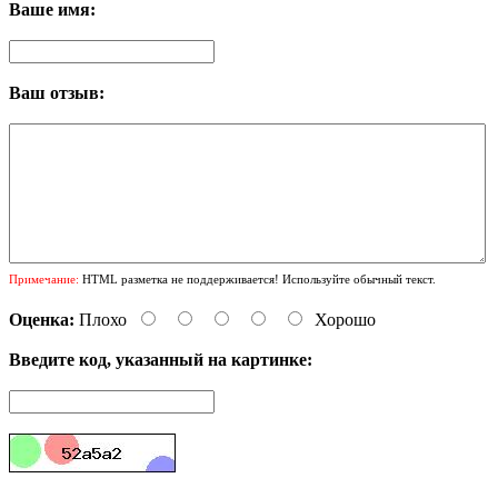
Ваше имя:
Ваш отзыв:
Примечание:
HTML разметка не поддерживается! Используйте обычный текст.
Оценка:
Плохо
Хорошо
Введите код, указанный на картинке: