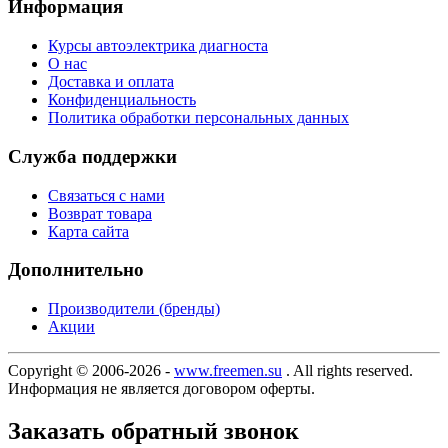
Информация
Курсы автоэлектрика диагноста
О нас
Доставка и оплата
Конфиденциальность
Политика обработки персональных данных
Служба поддержки
Связаться с нами
Возврат товара
Карта сайта
Дополнительно
Производители (бренды)
Акции
Copyright © 2006-2026 -
www.freemen.su
. All rights reserved.
Информация не является договором оферты.
Заказать обратный звонок