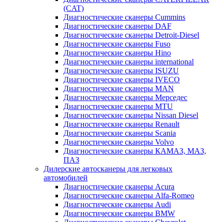
(CAT)
Диагностические сканеры Cummins
Диагностические сканеры DAF
Диагностические сканеры Detroit-Diesel
Диагностические сканеры Fuso
Диагностические сканеры Hino
Диагностические сканеры international
Диагностические сканеры ISUZU
Диагностические сканеры IVECO
Диагностические сканеры MAN
Диагностические сканеры Мерседес
Диагностические сканеры MTU
Диагностические сканеры Nissan Diesel
Диагностические сканеры Renault
Диагностические сканеры Scania
Диагностические сканеры Volvo
Диагностические сканеры КАМАЗ, МАЗ,
ПАЗ
Дилерские автосканеры для легковых
автомобилей
Диагностические сканеры Acura
Диагностические сканеры Alfa-Romeo
Диагностические сканеры Audi
Диагностические сканеры BMW