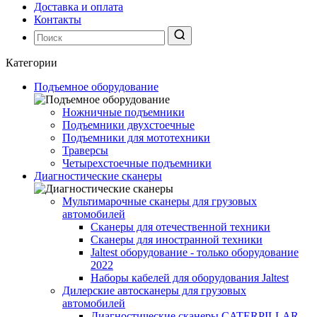
Доставка и оплата
Контакты
Категории
Подъемное оборудование
Ножничные подъемники
Подъемники двухстоечные
Подъемники для мототехники
Траверсы
Четырехстоечные подъемники
Диагностические сканеры
Мультимарочные сканеры для грузовых
автомобилей
Сканеры для отечественной техники
Сканеры для иностранной техники
Jaltest оборудование - только оборудование
2022
Наборы кабелей для оборудования Jaltest
Дилерские автосканеры для грузовых
автомобилей
Диагностические сканеры CATERPILLAR