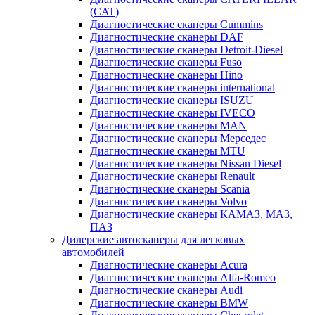
(CAT)
Диагностические сканеры Cummins
Диагностические сканеры DAF
Диагностические сканеры Detroit-Diesel
Диагностические сканеры Fuso
Диагностические сканеры Hino
Диагностические сканеры international
Диагностические сканеры ISUZU
Диагностические сканеры IVECO
Диагностические сканеры MAN
Диагностические сканеры Мерседес
Диагностические сканеры MTU
Диагностические сканеры Nissan Diesel
Диагностические сканеры Renault
Диагностические сканеры Scania
Диагностические сканеры Volvo
Диагностические сканеры КАМАЗ, МАЗ,
ПАЗ
Дилерские автосканеры для легковых
автомобилей
Диагностические сканеры Acura
Диагностические сканеры Alfa-Romeo
Диагностические сканеры Audi
Диагностические сканеры BMW