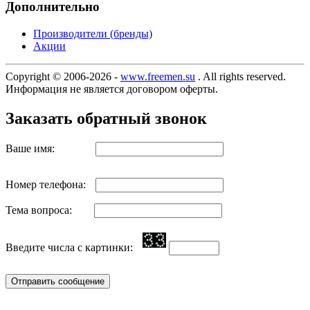
Дополнительно
Производители (бренды)
Акции
Copyright © 2006-2026 -
www.freemen.su
. All rights reserved.
Информация не является договором оферты.
Заказать обратный звонок
Ваше имя:
Номер телефона:
Тема вопроса:
Введите числа с картинки: