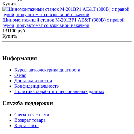
Купить
Шиномонтажный станок M-201ВР1 AE&T (380В) с правой
рукой, полуавтомат со взрывной накачкой
131100 руб
Купить
Информация
Курсы автоэлектрика диагноста
О нас
Доставка и оплата
Конфиденциальность
Политика обработки персональных данных
Служба поддержки
Связаться с нами
Возврат товара
Карта сайта