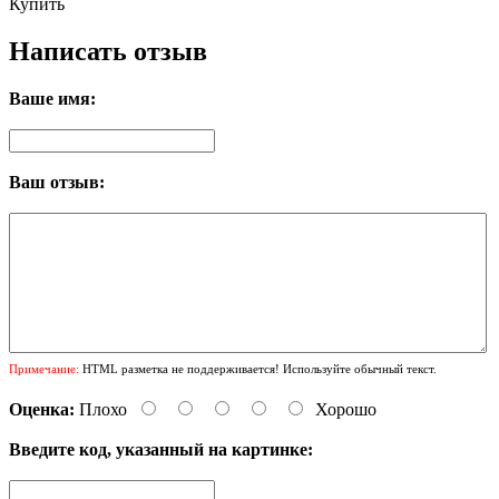
Купить
Написать отзыв
Ваше имя:
Ваш отзыв:
Примечание:
HTML разметка не поддерживается! Используйте обычный текст.
Оценка:
Плохо
Хорошо
Введите код, указанный на картинке: