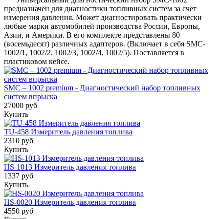
предназначен для диагностики топливных систем за счет
измерения давления. Может диагностировать практически
любые марки автомобилей производства России, Европы,
Азии, и Америки. В его комплекте представлены 80
(восемьдесят) различных адаптеров. (Включает в себя SMC-
1002/1, 1002/2, 1002/3, 1002/4, 1002/5). Поставляется в
пластиковом кейсе.
SMC – 1002 premium - Диагностический набор топливных
систем впрыска
27000 руб
Купить
TU-458 Измеритель давления топлива
2310 руб
Купить
HS-1013 Измеритель давления топлива
1337 руб
Купить
HS-0020 Измеритель давления топлива
4550 руб