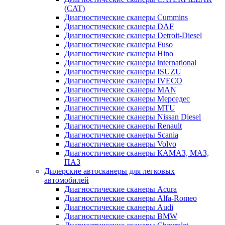
(CAT)
Диагностические сканеры Cummins
Диагностические сканеры DAF
Диагностические сканеры Detroit-Diesel
Диагностические сканеры Fuso
Диагностические сканеры Hino
Диагностические сканеры international
Диагностические сканеры ISUZU
Диагностические сканеры IVECO
Диагностические сканеры MAN
Диагностические сканеры Мерседес
Диагностические сканеры MTU
Диагностические сканеры Nissan Diesel
Диагностические сканеры Renault
Диагностические сканеры Scania
Диагностические сканеры Volvo
Диагностические сканеры КАМАЗ, МАЗ,
ПАЗ
Дилерские автосканеры для легковых
автомобилей
Диагностические сканеры Acura
Диагностические сканеры Alfa-Romeo
Диагностические сканеры Audi
Диагностические сканеры BMW