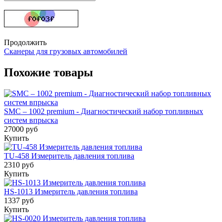
Продолжить
Сканеры для грузовых автомобилей
Похожие товары
SMC – 1002 premium - Диагностический набор топливных
систем впрыска
27000 руб
Купить
TU-458 Измеритель давления топлива
2310 руб
Купить
HS-1013 Измеритель давления топлива
1337 руб
Купить