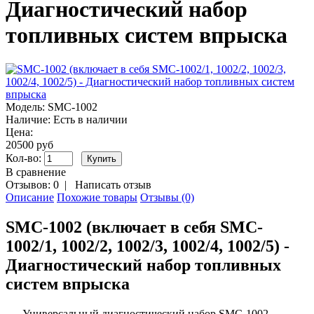
Диагностический набор
топливных систем впрыска
Модель:
SMC-1002
Наличие:
Есть в наличии
Цена:
20500 руб
Кол-во:
В сравнение
Отзывов: 0
|
Написать отзыв
Описание
Похожие товары
Отзывы (0)
SMC-1002 (включает в себя SMC-
1002/1, 1002/2, 1002/3, 1002/4, 1002/5) -
Диагностический набор топливных
систем впрыска
Универсальный диагностический набор SMC-1002