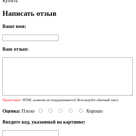
Купить
Написать отзыв
Ваше имя:
Ваш отзыв:
Примечание:
HTML разметка не поддерживается! Используйте обычный текст.
Оценка:
Плохо
Хорошо
Введите код, указанный на картинке: