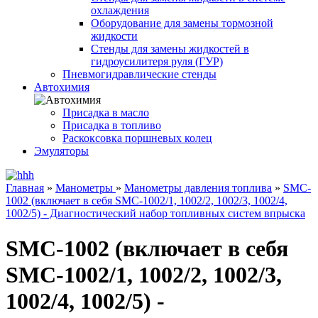
охлаждения
Оборудование для замены тормозной
жидкости
Стенды для замены жидкостей в
гидроусилитеря руля (ГУР)
Пневмогидравлические стенды
Автохимия
Присадка в масло
Присадка в топливо
Раскоксовка поршневых колец
Эмуляторы
Главная
»
Манометры
»
Манометры давления топлива
»
SMC-
1002 (включает в себя SMC-1002/1, 1002/2, 1002/3, 1002/4,
1002/5) - Диагностический набор топливных систем впрыска
SMC-1002 (включает в себя
SMC-1002/1, 1002/2, 1002/3,
1002/4, 1002/5) -