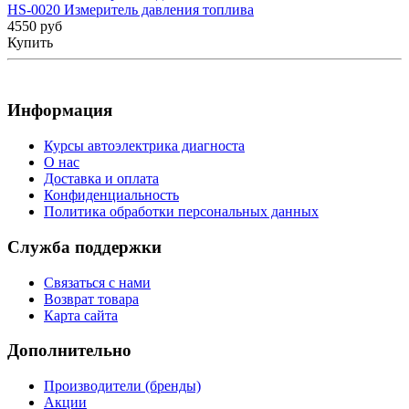
HS-0020 Измеритель давления топлива
4550 руб
Купить
Информация
Курсы автоэлектрика диагноста
О нас
Доставка и оплата
Конфиденциальность
Политика обработки персональных данных
Служба поддержки
Связаться с нами
Возврат товара
Карта сайта
Дополнительно
Производители (бренды)
Акции