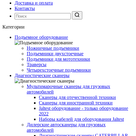
Доставка и оплата
Контакты
Категории
Подъемное оборудование
Ножничные подъемники
Подъемники двухстоечные
Подъемники для мототехники
Траверсы
Четырехстоечные подъемники
Диагностические сканеры
Мультимарочные сканеры для грузовых
автомобилей
Сканеры для отечественной техники
Сканеры для иностранной техники
Jaltest оборудование - только оборудование
2022
Наборы кабелей для оборудования Jaltest
Дилерские автосканеры для грузовых
автомобилей
Диагностические сканеры CATERPILLAR