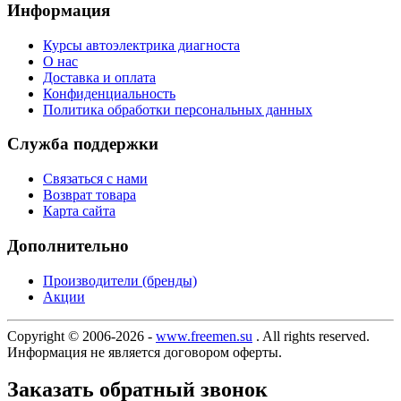
Информация
Курсы автоэлектрика диагноста
О нас
Доставка и оплата
Конфиденциальность
Политика обработки персональных данных
Служба поддержки
Связаться с нами
Возврат товара
Карта сайта
Дополнительно
Производители (бренды)
Акции
Copyright © 2006-2026 -
www.freemen.su
. All rights reserved.
Информация не является договором оферты.
Заказать обратный звонок