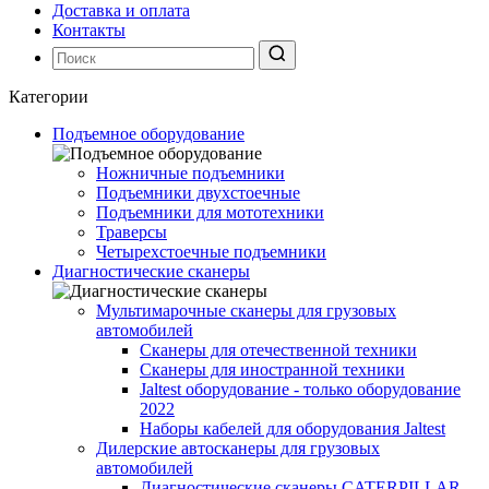
Доставка и оплата
Контакты
Категории
Подъемное оборудование
Ножничные подъемники
Подъемники двухстоечные
Подъемники для мототехники
Траверсы
Четырехстоечные подъемники
Диагностические сканеры
Мультимарочные сканеры для грузовых
автомобилей
Сканеры для отечественной техники
Сканеры для иностранной техники
Jaltest оборудование - только оборудование
2022
Наборы кабелей для оборудования Jaltest
Дилерские автосканеры для грузовых
автомобилей
Диагностические сканеры CATERPILLAR