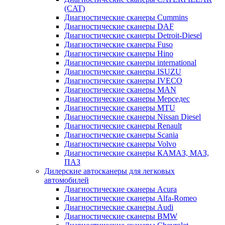
(CAT)
Диагностические сканеры Cummins
Диагностические сканеры DAF
Диагностические сканеры Detroit-Diesel
Диагностические сканеры Fuso
Диагностические сканеры Hino
Диагностические сканеры international
Диагностические сканеры ISUZU
Диагностические сканеры IVECO
Диагностические сканеры MAN
Диагностические сканеры Мерседес
Диагностические сканеры MTU
Диагностические сканеры Nissan Diesel
Диагностические сканеры Renault
Диагностические сканеры Scania
Диагностические сканеры Volvo
Диагностические сканеры КАМАЗ, МАЗ,
ПАЗ
Дилерские автосканеры для легковых
автомобилей
Диагностические сканеры Acura
Диагностические сканеры Alfa-Romeo
Диагностические сканеры Audi
Диагностические сканеры BMW