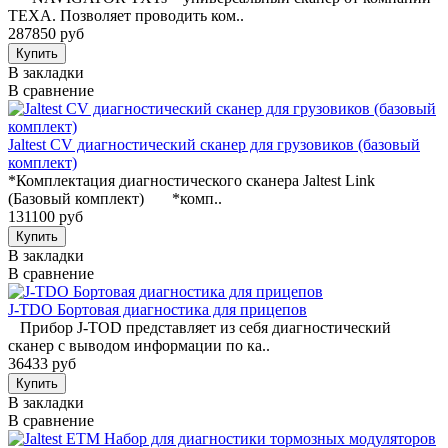
TEXA. Позволяет проводить ком..
287850 руб
В закладки
В сравнение
Jaltest CV диагностический сканер для грузовиков (базовый
комплект)
*Комплектация диагностического сканера Jaltest Link
(Базовый комплект) *комп..
131100 руб
В закладки
В сравнение
J-TDO Бортовая диагностика для прицепов
Прибор J-TOD представляет из себя диагностический
сканер с выводом информации по ка..
36433 руб
В закладки
В сравнение