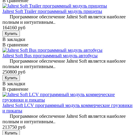
В сравнение
Jaltest Soft Trailer программный модуль прицепы
Программное обеспечение Jaltest Soft является наиболее
полным и интуитивным..
164160 руб
В закладки
В сравнение
Jaltest Soft Bus программный модуль автобусы
Программное обеспечение Jaltest Soft является наиболее
полным и интуитивным..
250800 руб
В закладки
В сравнение
Jaltest Soft LCV программный модуль коммерческие грузовики
и пикапы
Программное обеспечение Jaltest Soft является наиболее
полным и интуитивным..
213750 руб