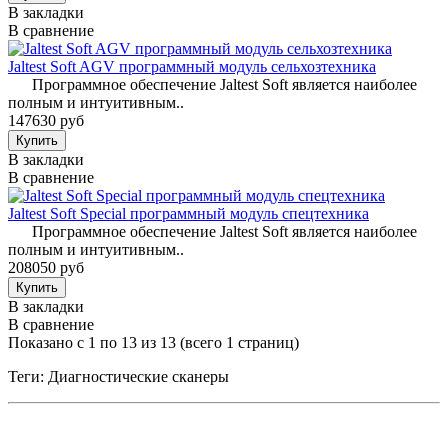
В закладки
В сравнение
Jaltest Soft AGV программный модуль сельхозтехника
Программное обеспечение Jaltest Soft является наиболее
полным и интуитивным..
147630 руб
В закладки
В сравнение
Jaltest Soft Special программный модуль спецтехника
Программное обеспечение Jaltest Soft является наиболее
полным и интуитивным..
208050 руб
В закладки
В сравнение
Показано с 1 по 13 из 13 (всего 1 страниц)
Теги: Диагностические сканеры