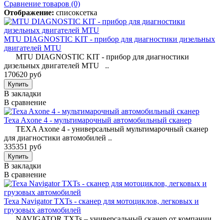
Сравнение товаров (0)
Отображение:
список
сетка
MTU DIAGNOSTIC KIT - прибор для диагностики дизельных
двигателей MTU
MTU DIAGNOSTIC KIT - прибор для диагностики
дизельных двигателей MTU ..
170620 руб
В закладки
В сравнение
Texa Axone 4 - мультимарочный автомобильный сканер
TEXA Axone 4 - универсальный мультимарочный сканер
для диагностики автомобилей ..
335351 руб
В закладки
В сравнение
Texa Navigator TXTs - сканер для мотоциклов, легковых и
грузовых автомобилей
NAVIGATOR TXTs – универсальный сканер от компании