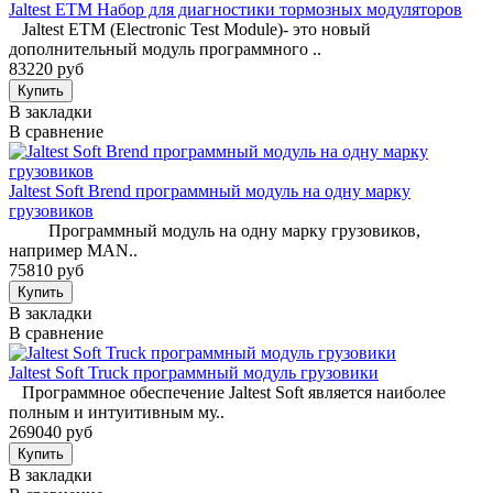
Jaltest ETM Набор для диагностики тормозных модуляторов
Jaltest ETM (Electronic Test Module)- это новый
дополнительный модуль программного ..
83220 руб
В закладки
В сравнение
Jaltest Soft Brend программный модуль на одну марку
грузовиков
Программный модуль на одну марку грузовиков,
например MAN..
75810 руб
В закладки
В сравнение
Jaltest Soft Truck программный модуль грузовики
Программное обеспечение Jaltest Soft является наиболее
полным и интуитивным му..
269040 руб
В закладки