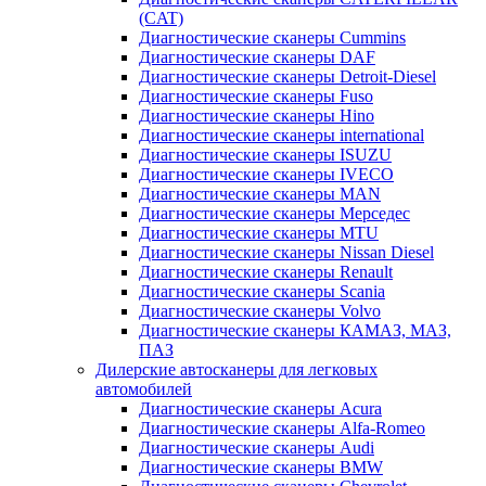
(CAT)
Диагностические сканеры Cummins
Диагностические сканеры DAF
Диагностические сканеры Detroit-Diesel
Диагностические сканеры Fuso
Диагностические сканеры Hino
Диагностические сканеры international
Диагностические сканеры ISUZU
Диагностические сканеры IVECO
Диагностические сканеры MAN
Диагностические сканеры Мерседес
Диагностические сканеры MTU
Диагностические сканеры Nissan Diesel
Диагностические сканеры Renault
Диагностические сканеры Scania
Диагностические сканеры Volvo
Диагностические сканеры КАМАЗ, МАЗ,
ПАЗ
Дилерские автосканеры для легковых
автомобилей
Диагностические сканеры Acura
Диагностические сканеры Alfa-Romeo
Диагностические сканеры Audi
Диагностические сканеры BMW