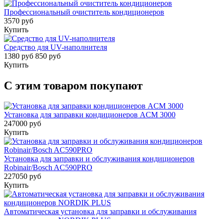
Профессиональный очиститель кондиционеров
3570 руб
Купить
Средство для UV-наполнителя
1380 руб
850 руб
Купить
С этим товаром покупают
Установка для заправки кондиционеров ACM 3000
247000 руб
Купить
Установка для заправки и обслуживания кондиционеров
Robinair/Bosch AC590PRO
227050 руб
Купить
Автоматическая установка для заправки и обслуживания