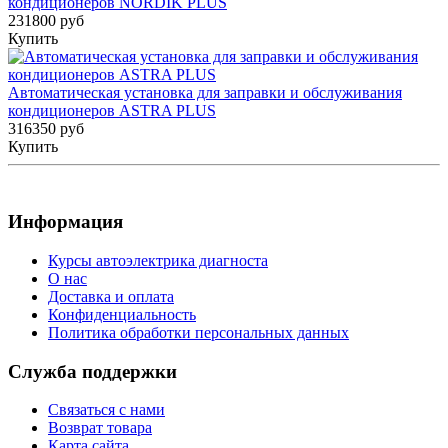
кондиционеров NORDIK PLUS
231800 руб
Купить
Автоматическая установка для заправки и обслуживания
кондиционеров ASTRA PLUS
316350 руб
Купить
Информация
Курсы автоэлектрика диагноста
О нас
Доставка и оплата
Конфиденциальность
Политика обработки персональных данных
Служба поддержки
Связаться с нами
Возврат товара
Карта сайта