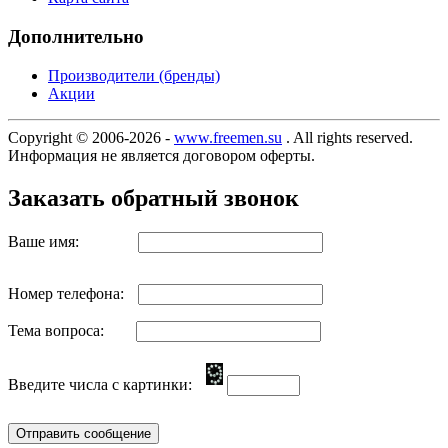
Дополнительно
Производители (бренды)
Акции
Copyright © 2006-2026 -
www.freemen.su
. All rights reserved.
Информация не является договором оферты.
Заказать обратный звонок
Ваше имя:
Номер телефона:
Тема вопроса:
Введите числа с картинки: