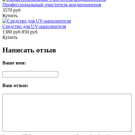
Профессиональный очиститель кондиционеров
3570 руб
Купить
Средство для UV-наполнителя
1380 руб
850 руб
Купить
Написать отзыв
Ваше имя:
Ваш отзыв: