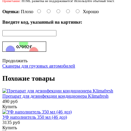
Примечание:
HTML разметка не поддерживается! Используйте обычный текст.
Оценка:
Плохо
Хорошо
Введите код, указанный на картинке:
Продолжить
Сканеры для грузовых автомобилей
Похожие товары
Препарат для дезинфекции кондиционера Klimafresh
490 руб
Купить
УФ наполнитель 350 мл (46 доз)
3135 руб
Купить