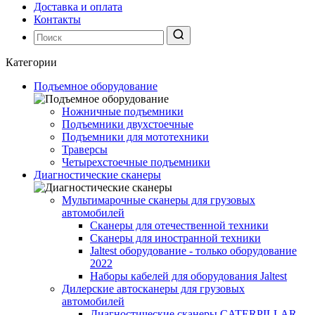
Доставка и оплата
Контакты
Категории
Подъемное оборудование
Ножничные подъемники
Подъемники двухстоечные
Подъемники для мототехники
Траверсы
Четырехстоечные подъемники
Диагностические сканеры
Мультимарочные сканеры для грузовых
автомобилей
Сканеры для отечественной техники
Сканеры для иностранной техники
Jaltest оборудование - только оборудование
2022
Наборы кабелей для оборудования Jaltest
Дилерские автосканеры для грузовых
автомобилей
Диагностические сканеры CATERPILLAR