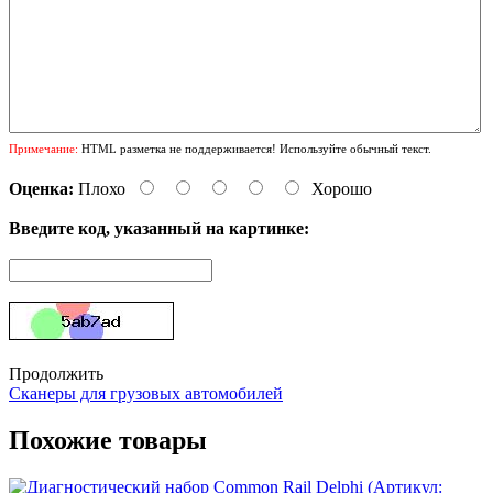
Примечание:
HTML разметка не поддерживается! Используйте обычный текст.
Оценка:
Плохо
Хорошо
Введите код, указанный на картинке:
Продолжить
Сканеры для грузовых автомобилей
Похожие товары