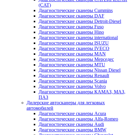
(CAT)
Диагностические сканеры Cummins
Диагностические сканеры DAF
Диагностические сканеры Detroit-Diesel
Диагностические сканеры Fuso
Диагностические сканеры Hino
Диагностические сканеры international
Диагностические сканеры ISUZU
Диагностические сканеры IVECO
Диагностические сканеры MAN
Диагностические сканеры Мерседес
Диагностические сканеры MTU
Диагностические сканеры Nissan Diesel
Диагностические сканеры Renault
Диагностические сканеры Scania
Диагностические сканеры Volvo
Диагностические сканеры КАМАЗ, МАЗ,
ПАЗ
Дилерские автосканеры для легковых
автомобилей
Диагностические сканеры Acura
Диагностические сканеры Alfa-Romeo
Диагностические сканеры Audi
Диагностические сканеры BMW