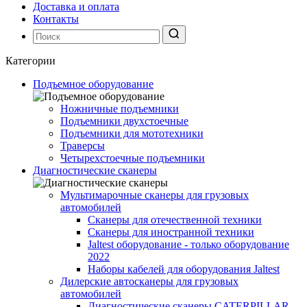
Доставка и оплата
Контакты
Категории
Подъемное оборудование
Ножничные подъемники
Подъемники двухстоечные
Подъемники для мототехники
Траверсы
Четырехстоечные подъемники
Диагностические сканеры
Мультимарочные сканеры для грузовых
автомобилей
Сканеры для отечественной техники
Сканеры для иностранной техники
Jaltest оборудование - только оборудование
2022
Наборы кабелей для оборудования Jaltest
Дилерские автосканеры для грузовых
автомобилей
Диагностические сканеры CATERPILLAR