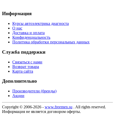
Информация
Курсы автоэлектрика диагноста
О нас
Доставка и оплата
Конфиденциальность
Политика обработки персональных данных
Служба поддержки
Связаться с нами
Возврат товара
Карта сайта
Дополнительно
Производители (бренды)
Акции
Copyright © 2006-2026 -
www.freemen.su
. All rights reserved.
Информация не является договором оферты.