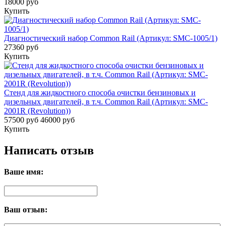
18000 руб
Купить
Диагностический набор Common Rail (Артикул: SMC-1005/1)
27360 руб
Купить
Стенд для жидкостного способа очистки бензиновых и
дизельных двигателей, в т.ч. Common Rail (Артикул: SMC-
2001R (Revolution))
57500 руб
46000 руб
Купить
Написать отзыв
Ваше имя:
Ваш отзыв: