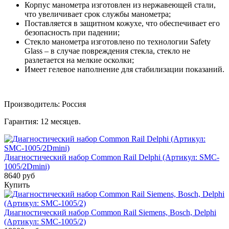
Корпус манометра изготовлен из нержавеющей стали,
что увеличивает срок службы манометра;
Поставляется в защитном кожухе, что обеспечивает его
безопасность при падении;
Стекло манометра изготовлено по технологии Safety
Glass – в случае повреждения стекла, стекло не
разлетается на мелкие осколки;
Имеет гелевое наполнение для стабилизации показаний.
Производитель: Россия
Гарантия: 12 месяцев.
Диагностический набор Common Rail Delphi (Артикул: SMC-
1005/2Dmini)
8640 руб
Купить
Диагностический набор Common Rail Siemens, Bosch, Delphi
(Артикул: SMC-1005/2)