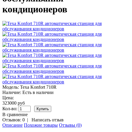
кондиционеров
Модель:
Texa Konfort 710R
Наличие:
Есть в наличии
Цена:
323000 руб
Кол-во:
В сравнение
Отзывов: 0
|
Написать отзыв
Описание
Похожие товары
Отзывы (0)