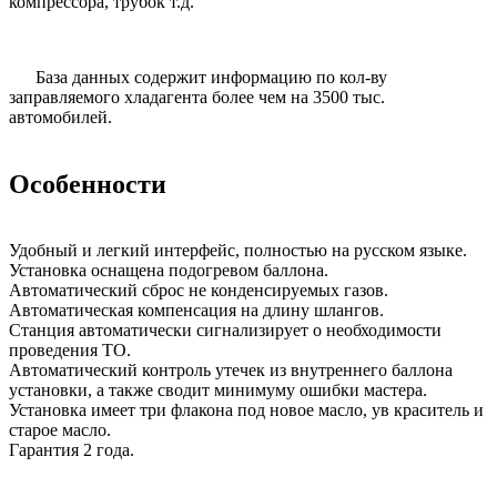
компрессора, трубок т.д.
База данных содержит информацию по кол-ву
заправляемого хладагента более чем на 3500 тыс.
автомобилей.
Особенности
Удобный и легкий интерфейс, полностью на русском языке.
Установка оснащена подогревом баллона.
Автоматический сброс не конденсируемых газов.
Автоматическая компенсация на длину шлангов.
Станция автоматически сигнализирует о необходимости
проведения ТО.
Автоматический контроль утечек из внутреннего баллона
установки, а также сводит минимуму ошибки мастера.
Установка имеет три флакона под новое масло, ув краситель и
старое масло.
Гарантия 2 года.