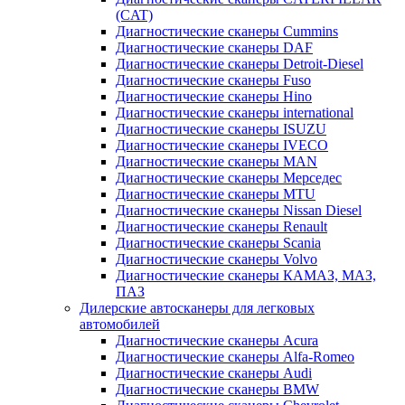
(CAT)
Диагностические сканеры Cummins
Диагностические сканеры DAF
Диагностические сканеры Detroit-Diesel
Диагностические сканеры Fuso
Диагностические сканеры Hino
Диагностические сканеры international
Диагностические сканеры ISUZU
Диагностические сканеры IVECO
Диагностические сканеры MAN
Диагностические сканеры Мерседес
Диагностические сканеры MTU
Диагностические сканеры Nissan Diesel
Диагностические сканеры Renault
Диагностические сканеры Scania
Диагностические сканеры Volvo
Диагностические сканеры КАМАЗ, МАЗ,
ПАЗ
Дилерские автосканеры для легковых
автомобилей
Диагностические сканеры Acura
Диагностические сканеры Alfa-Romeo
Диагностические сканеры Audi
Диагностические сканеры BMW