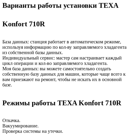
Варианты работы установки TEXA
Konfort 710R
База данных: станция работает в автоматическом режиме,
используя информацию по кол-ву заправляемого хладагента
из собственной базы данных.
Индивидуальный сервис: мастер сам настраивает каждый
цикл операции и кол-во заправляемого хладагента.
Моя база данных: вы можете самостоятельно создать
собственную базу данных для машин, которые чаще всего к
вам приезжают на ремонт, чтобы не искать их в основной
базе.
Режимы работы TEXA Konfort 710R
Откачка.
Вакуумирование.
Проверка системы на утечки.