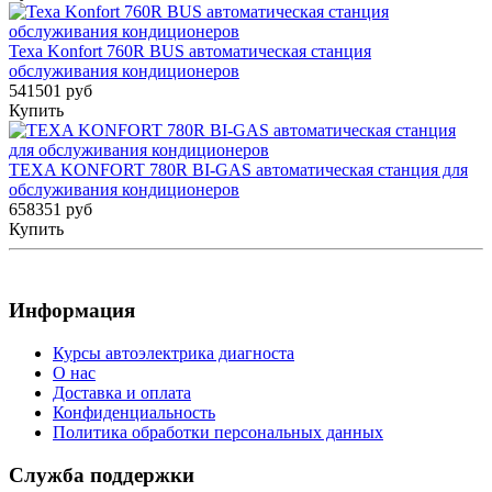
Texa Konfort 760R BUS автоматическая станция
обслуживания кондиционеров
541501 руб
Купить
TEXA KONFORT 780R BI-GAS автоматическая станция для
обслуживания кондиционеров
658351 руб
Купить
Информация
Курсы автоэлектрика диагноста
О нас
Доставка и оплата
Конфиденциальность
Политика обработки персональных данных
Служба поддержки