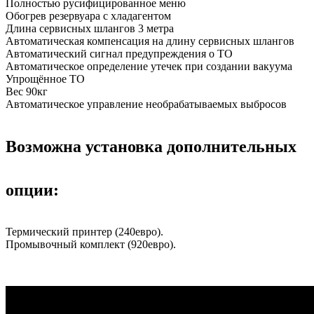
Полностью русифицированное меню
Обогрев резервуара с хладагентом
Длина сервисных шлангов 3 метра
Автоматическая компенсация на длину сервисных шлангов
Автоматический сигнал предупреждения о ТО
Автоматическое определение утечек при создании вакуума
Упрощённое ТО
Вес 90кг
Автоматическое управление необрабатываемых выбросов
Возможна установка дополнительных
опции:
Термический принтер (240евро).
Промывочный комплект (920евро).