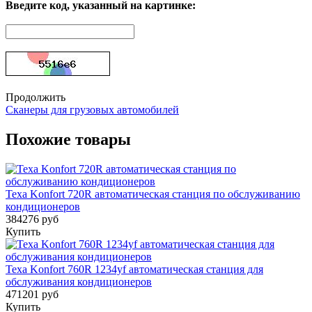
Введите код, указанный на картинке:
Продолжить
Сканеры для грузовых автомобилей
Похожие товары
Texa Konfort 720R автоматическая станция по обслуживанию
кондиционеров
384276 руб
Купить
Texa Konfort 760R 1234yf автоматическая станция для
обслуживания кондиционеров
471201 руб
Купить