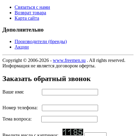
Связаться с нами
Возврат товара
Карта сайта
Дополнительно
Производители (бренды)
Акции
Copyright © 2006-2026 -
www.freemen.su
. All rights reserved.
Информация не является договором оферты.
Заказать обратный звонок
Ваше имя:
Номер телефона:
Тема вопроса:
Введите числа с картинки: