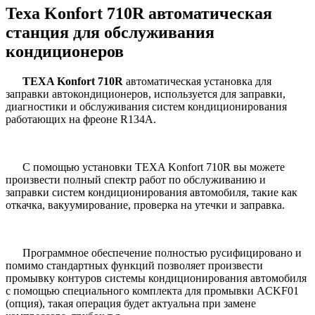
Texa Konfort 710R автоматическая
станция для обслуживания
кондиционеров
TEXA Konfort 710R
автоматическая установка для
заправки автокондиционеров, используется для заправки,
диагностики и обслуживания систем кондиционирования
работающих на фреоне R134A.
С помощью установки TEXA Konfort 710R вы можете
произвести полный спектр работ по обслуживанию и
заправки систем кондиционирования автомобиля, такие как
откачка, вакуумирование, проверка на утечки и заправка.
Программное обеспечение полностью русифицировано и
помимо стандартных функций позволяет произвести
промывку контуров системы кондиционирования автомобиля
с помощью специального комплекта для промывки ACKF01
(опция), такая операция будет актуальна при замене