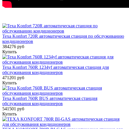
Texa Konfort 720R автоматическая станция по обслуживанию
кондиционеров
384276 руб
Купить
Texa Konfort 760R 1234yf автоматическая станция для
обслуживания кондиционеров
471201 руб
Купить
Texa Konfort 760R BUS автоматическая станция
обслуживания кондиционеров
541501 руб
Купить