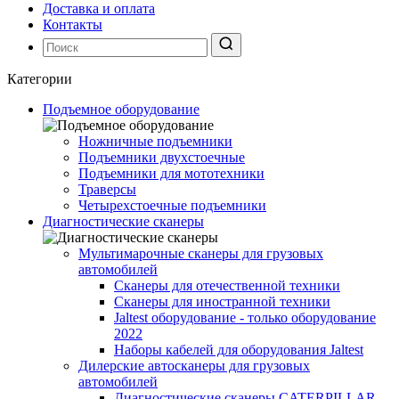
Доставка и оплата
Контакты
Категории
Подъемное оборудование
Ножничные подъемники
Подъемники двухстоечные
Подъемники для мототехники
Траверсы
Четырехстоечные подъемники
Диагностические сканеры
Мультимарочные сканеры для грузовых
автомобилей
Сканеры для отечественной техники
Сканеры для иностранной техники
Jaltest оборудование - только оборудование
2022
Наборы кабелей для оборудования Jaltest
Дилерские автосканеры для грузовых
автомобилей
Диагностические сканеры CATERPILLAR