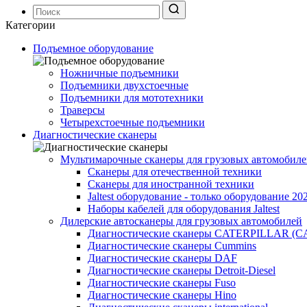
Категории
Подъемное оборудование
Ножничные подъемники
Подъемники двухстоечные
Подъемники для мототехники
Траверсы
Четырехстоечные подъемники
Диагностические сканеры
Мультимарочные сканеры для грузовых автомобил
Сканеры для отечественной техники
Сканеры для иностранной техники
Jaltest оборудование - только оборудование 20
Наборы кабелей для оборудования Jaltest
Дилерские автосканеры для грузовых автомобилей
Диагностические сканеры CATERPILLAR (C
Диагностические сканеры Cummins
Диагностические сканеры DAF
Диагностические сканеры Detroit-Diesel
Диагностические сканеры Fuso
Диагностические сканеры Hino