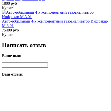
1800 руб
Купить
Автомобильный 4-х компонентный газоанализатор Инфракар
М-3.01
75400 руб
Купить
Написать отзыв
Ваше имя:
Ваш отзыв: