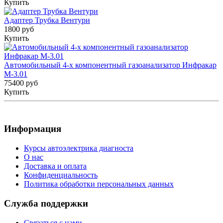
Купить
Адаптер Трубка Вентури
1800 руб
Купить
Автомобильный 4-х компонентный газоанализатор Инфракар
М-3.01
75400 руб
Купить
Информация
Курсы автоэлектрика диагноста
О нас
Доставка и оплата
Конфиденциальность
Политика обработки персональных данных
Служба поддержки
Связаться с нами