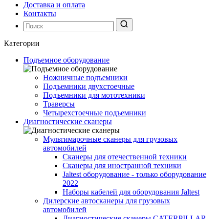
Доставка и оплата
Контакты
Категории
Подъемное оборудование
Ножничные подъемники
Подъемники двухстоечные
Подъемники для мототехники
Траверсы
Четырехстоечные подъемники
Диагностические сканеры
Мультимарочные сканеры для грузовых
автомобилей
Сканеры для отечественной техники
Сканеры для иностранной техники
Jaltest оборудование - только оборудование
2022
Наборы кабелей для оборудования Jaltest
Дилерские автосканеры для грузовых
автомобилей
Диагностические сканеры CATERPILLAR