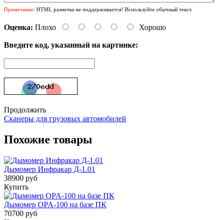
Примечание:
HTML разметка не поддерживается! Используйте обычный текст.
Оценка:
Плохо
Хорошо
Введите код, указанный на картинке:
Продолжить
Сканеры для грузовых автомобилей
Похожие товары
Дымомер Инфракар Д-1.01
38900 руб
Купить
Дымомер OPA-100 на базе ПК
70700 руб