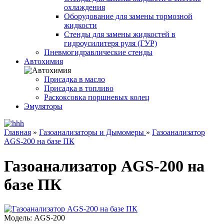
охлаждения
Оборудование для замены тормозной
жидкости
Стенды для замены жидкостей в
гидроусилитеря руля (ГУР)
Пневмогидравлические стенды
Автохимия
Присадка в масло
Присадка в топливо
Раскоксовка поршневых колец
Эмуляторы
Главная
»
Газоанализаторы и Дымомеры
»
Газоанализатор
AGS-200 на базе ПК
Газоанализатор AGS-200 на
базе ПК
Модель:
AGS-200