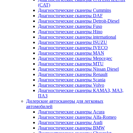
(CAT)
Диагностические сканеры Cummins
Диагностические сканеры DAF
Диагностические сканеры Detroit-Diesel
Диагностические сканеры Fuso
Диагностические сканеры Hino
Диагностические сканеры international
Диагностические сканеры ISUZU
Диагностические сканеры IVECO
Диагностические сканеры MAN
Диагностические сканеры Мерседес
Диагностические сканеры MTU
Диагностические сканеры Nissan Diesel
Диагностические сканеры Renault
Диагностические сканеры Scania
Диагностические сканеры Volvo
Диагностические сканеры КАМАЗ, МАЗ,
ПАЗ
Дилерские автосканеры для легковых
автомобилей
Диагностические сканеры Acura
Диагностические сканеры Alfa-Romeo
Диагностические сканеры Audi
Диагностические сканеры BMW