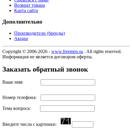
Возврат товара
Карта сайта
Дополнительно
Производители (бренды)
Акции
Copyright © 2006-2026 -
www.freemen.su
. All rights reserved.
Информация не является договором оферты.
Заказать обратный звонок
Ваше имя:
Номер телефона:
Тема вопроса:
Введите числа с картинки: