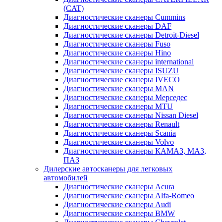
(CAT)
Диагностические сканеры Cummins
Диагностические сканеры DAF
Диагностические сканеры Detroit-Diesel
Диагностические сканеры Fuso
Диагностические сканеры Hino
Диагностические сканеры international
Диагностические сканеры ISUZU
Диагностические сканеры IVECO
Диагностические сканеры MAN
Диагностические сканеры Мерседес
Диагностические сканеры MTU
Диагностические сканеры Nissan Diesel
Диагностические сканеры Renault
Диагностические сканеры Scania
Диагностические сканеры Volvo
Диагностические сканеры КАМАЗ, МАЗ,
ПАЗ
Дилерские автосканеры для легковых
автомобилей
Диагностические сканеры Acura
Диагностические сканеры Alfa-Romeo
Диагностические сканеры Audi
Диагностические сканеры BMW