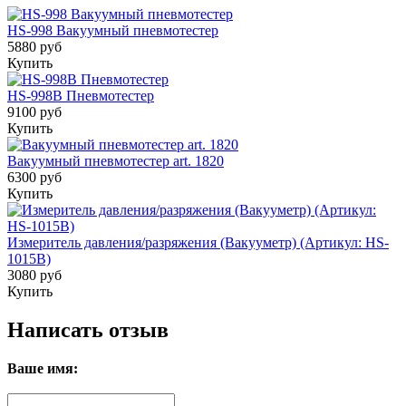
HS-998 Вакуумный пневмотестер
5880 руб
Купить
HS-998B Пневмотестер
9100 руб
Купить
Вакуумный пневмотестер art. 1820
6300 руб
Купить
Измеритель давления/разряжения (Вакууметр) (Артикул: HS-
1015B)
3080 руб
Купить
Написать отзыв
Ваше имя: