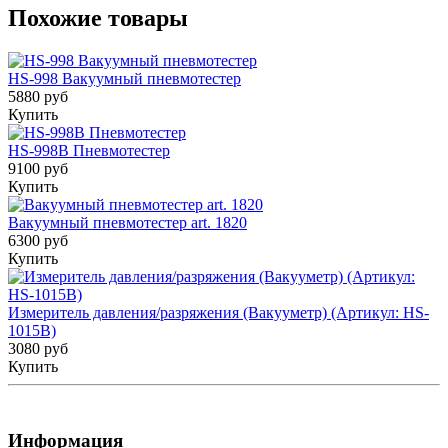
Похожие товары
HS-998 Вакуумный пневмотестер
5880 руб
Купить
HS-998B Пневмотестер
9100 руб
Купить
Вакуумный пневмотестер art. 1820
6300 руб
Купить
Измеритель давления/разряжения (Вакууметр) (Артикул: HS-
1015B)
3080 руб
Купить
Информация