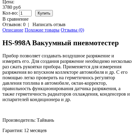
Цена:
3780 руб
Кол-во:
В сравнение
Отзывов: 0
|
Написать отзыв
Описание
Похожие товары
Отзывы (0)
HS-998A Вакуумный пневмотестер
Прибор позволяет создавать воздушное разряжение и
измерять его. Для создания разряжение необходимо несколько
раз сжать рукоятки прибора. Применяется для измерения
разряжения во впускном коллекторе автомобиля и др. С его
помощью легко проверить на герметичнось регулятор
давления топлива в автомобиле, октан-корректор,
правильность функционирования датчика разряжения, а
также герметичность радиаторов охлаждения, конденсеров и
испарителей кондиционера и др.
Производитель: Тайвань
Гарантия: 12 месяцев