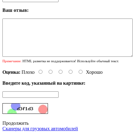
Ваш отзыв:
Примечание:
HTML разметка не поддерживается! Используйте обычный текст.
Оценка:
Плохо
Хорошо
Введите код, указанный на картинке:
Продолжить
Сканеры для грузовых автомобилей