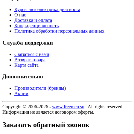
Курсы автоэлектрика диагноста
О нас
Доставка и оплата
Конфиденциальность
Политика обработки персональных данных
Служба поддержки
Связаться с нами
Возврат товара
Карта сайта
Дополнительно
Производители (бренды)
Акции
Copyright © 2006-2026 -
www.freemen.su
. All rights reserved.
Информация не является договором оферты.
Заказать обратный звонок