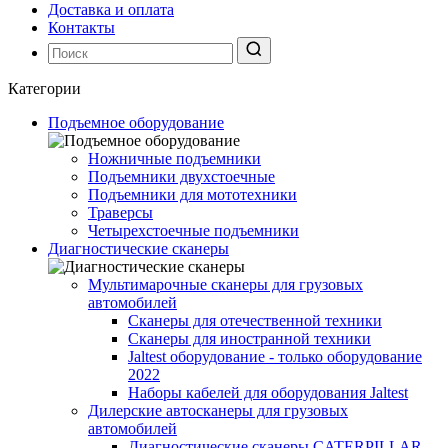
Доставка и оплата
Контакты
Категории
Подъемное оборудование
Ножничные подъемники
Подъемники двухстоечные
Подъемники для мототехники
Траверсы
Четырехстоечные подъемники
Диагностические сканеры
Мультимарочные сканеры для грузовых
автомобилей
Сканеры для отечественной техники
Сканеры для иностранной техники
Jaltest оборудование - только оборудование
2022
Наборы кабелей для оборудования Jaltest
Дилерские автосканеры для грузовых
автомобилей
Диагностические сканеры CATERPILLAR