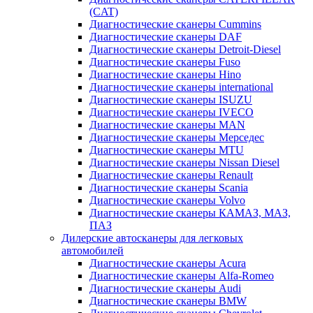
(CAT)
Диагностические сканеры Cummins
Диагностические сканеры DAF
Диагностические сканеры Detroit-Diesel
Диагностические сканеры Fuso
Диагностические сканеры Hino
Диагностические сканеры international
Диагностические сканеры ISUZU
Диагностические сканеры IVECO
Диагностические сканеры MAN
Диагностические сканеры Мерседес
Диагностические сканеры MTU
Диагностические сканеры Nissan Diesel
Диагностические сканеры Renault
Диагностические сканеры Scania
Диагностические сканеры Volvo
Диагностические сканеры КАМАЗ, МАЗ,
ПАЗ
Дилерские автосканеры для легковых
автомобилей
Диагностические сканеры Acura
Диагностические сканеры Alfa-Romeo
Диагностические сканеры Audi
Диагностические сканеры BMW