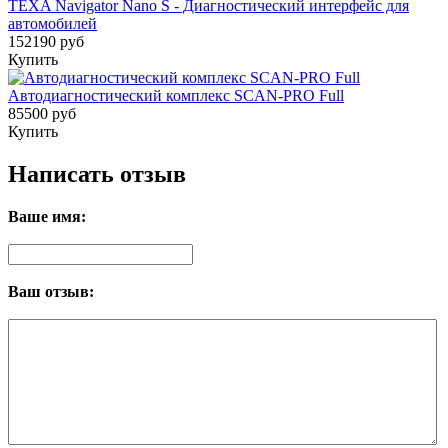
TEXA Navigator Nano S - Диагностический интерфейс для
автомобилей
152190 руб
Купить
Автодиагностический комплекс SCAN-PRO Full
85500 руб
Купить
Написать отзыв
Ваше имя:
Ваш отзыв: