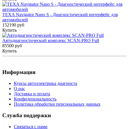
TEXA Navigator Nano S - Диагностический интерфейс для
автомобилей
152190 руб
Купить
Автодиагностический комплекс SCAN-PRO Full
85500 руб
Купить
Информация
Курсы автоэлектрика диагноста
О нас
Доставка и оплата
Конфиденциальность
Политика обработки персональных данных
Служба поддержки
Связаться с нами