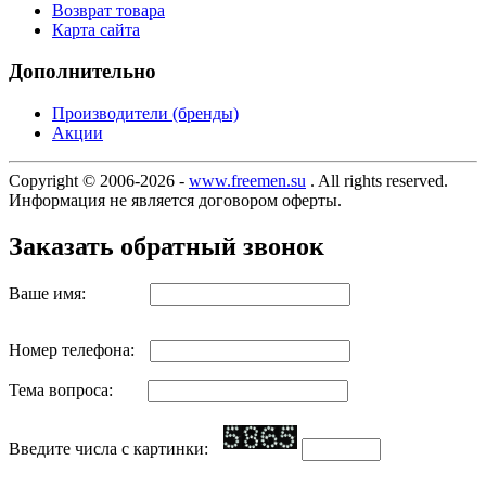
Возврат товара
Карта сайта
Дополнительно
Производители (бренды)
Акции
Copyright © 2006-2026 -
www.freemen.su
. All rights reserved.
Информация не является договором оферты.
Заказать обратный звонок
Ваше имя:
Номер телефона:
Тема вопроса:
Введите числа с картинки: