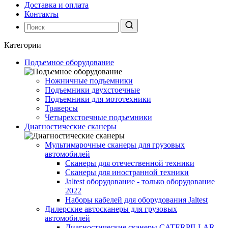
Доставка и оплата
Контакты
Категории
Подъемное оборудование
Ножничные подъемники
Подъемники двухстоечные
Подъемники для мототехники
Траверсы
Четырехстоечные подъемники
Диагностические сканеры
Мультимарочные сканеры для грузовых
автомобилей
Сканеры для отечественной техники
Сканеры для иностранной техники
Jaltest оборудование - только оборудование
2022
Наборы кабелей для оборудования Jaltest
Дилерские автосканеры для грузовых
автомобилей
Диагностические сканеры CATERPILLAR