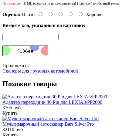
Примечание:
HTML разметка не поддерживается! Используйте обычный текст.
Оценка:
Плохо
Хорошо
Введите код, указанный на картинке:
Продолжить
Сканеры для грузовых автомобилей
Похожие товары
Адаптер переходник 30 Pin для LEXIA3/PP2000
3705 руб
Купить
Мультимарочный автосканер Bars Silver Pro
32110 руб
Купить