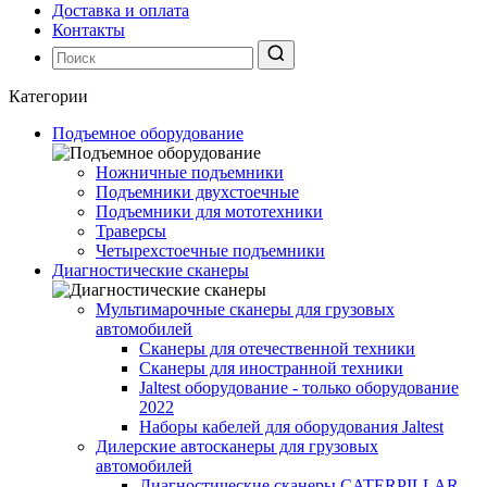
Доставка и оплата
Контакты
Категории
Подъемное оборудование
Ножничные подъемники
Подъемники двухстоечные
Подъемники для мототехники
Траверсы
Четырехстоечные подъемники
Диагностические сканеры
Мультимарочные сканеры для грузовых
автомобилей
Сканеры для отечественной техники
Сканеры для иностранной техники
Jaltest оборудование - только оборудование
2022
Наборы кабелей для оборудования Jaltest
Дилерские автосканеры для грузовых
автомобилей
Диагностические сканеры CATERPILLAR