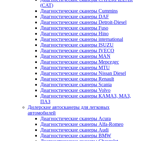
(CAT)
Диагностические сканеры Cummins
Диагностические сканеры DAF
Диагностические сканеры Detroit-Diesel
Диагностические сканеры Fuso
Диагностические сканеры Hino
Диагностические сканеры international
Диагностические сканеры ISUZU
Диагностические сканеры IVECO
Диагностические сканеры MAN
Диагностические сканеры Мерседес
Диагностические сканеры MTU
Диагностические сканеры Nissan Diesel
Диагностические сканеры Renault
Диагностические сканеры Scania
Диагностические сканеры Volvo
Диагностические сканеры КАМАЗ, МАЗ,
ПАЗ
Дилерские автосканеры для легковых
автомобилей
Диагностические сканеры Acura
Диагностические сканеры Alfa-Romeo
Диагностические сканеры Audi
Диагностические сканеры BMW