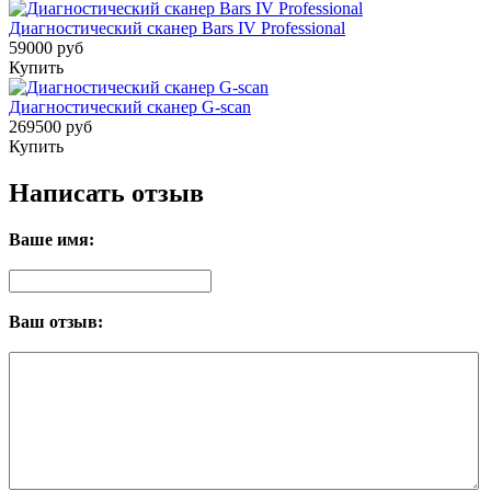
Диагностический сканер Bars IV Professional
59000 руб
Купить
Диагностический сканер G-scan
269500 руб
Купить
Написать отзыв
Ваше имя:
Ваш отзыв: