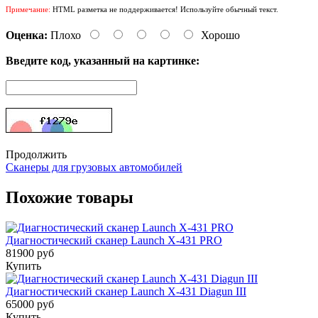
Примечание:
HTML разметка не поддерживается! Используйте обычный текст.
Оценка:
Плохо
Хорошо
Введите код, указанный на картинке:
Продолжить
Сканеры для грузовых автомобилей
Похожие товары
Диагностический сканер Launch X-431 PRO
81900 руб
Купить
Диагностический сканер Launch X-431 Diagun III
65000 руб
Купить