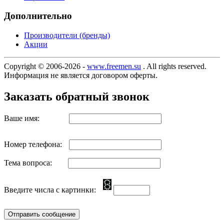
Дополнительно
Производители (бренды)
Акции
Copyright © 2006-2026 -
www.freemen.su
. All rights reserved.
Информация не является договором оферты.
Заказать обратный звонок
Ваше имя:
Номер телефона:
Тема вопроса:
Введите числа с картинки: