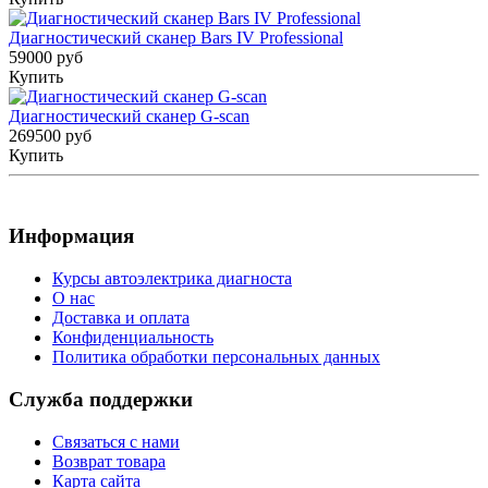
Диагностический сканер Bars IV Professional
59000 руб
Купить
Диагностический сканер G-scan
269500 руб
Купить
Информация
Курсы автоэлектрика диагноста
О нас
Доставка и оплата
Конфиденциальность
Политика обработки персональных данных
Служба поддержки
Связаться с нами
Возврат товара
Карта сайта