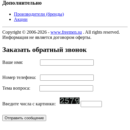
Дополнительно
Производители (бренды)
Акции
Copyright © 2006-2026 -
www.freemen.su
. All rights reserved.
Информация не является договором оферты.
Заказать обратный звонок
Ваше имя:
Номер телефона:
Тема вопроса:
Введите числа с картинки: