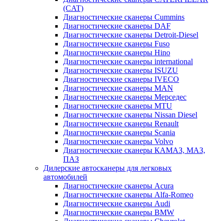
(CAT)
Диагностические сканеры Cummins
Диагностические сканеры DAF
Диагностические сканеры Detroit-Diesel
Диагностические сканеры Fuso
Диагностические сканеры Hino
Диагностические сканеры international
Диагностические сканеры ISUZU
Диагностические сканеры IVECO
Диагностические сканеры MAN
Диагностические сканеры Мерседес
Диагностические сканеры MTU
Диагностические сканеры Nissan Diesel
Диагностические сканеры Renault
Диагностические сканеры Scania
Диагностические сканеры Volvo
Диагностические сканеры КАМАЗ, МАЗ,
ПАЗ
Дилерские автосканеры для легковых
автомобилей
Диагностические сканеры Acura
Диагностические сканеры Alfa-Romeo
Диагностические сканеры Audi
Диагностические сканеры BMW