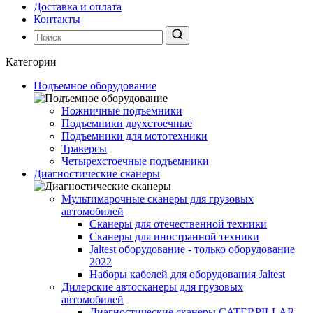
Доставка и оплата
Контакты
Категории
Подъемное оборудование
Ножничные подъемники
Подъемники двухстоечные
Подъемники для мототехники
Траверсы
Четырехстоечные подъемники
Диагностические сканеры
Мультимарочные сканеры для грузовых
автомобилей
Сканеры для отечественной техники
Сканеры для иностранной техники
Jaltest оборудование - только оборудование
2022
Наборы кабелей для оборудования Jaltest
Дилерские автосканеры для грузовых
автомобилей
Диагностические сканеры CATERPILLAR