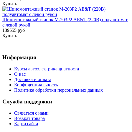
Купить
Шиномонтажный станок М-203Р2 AE&T (220В) полуавтомат
с левой рукой
139555 руб
Купить
Информация
Курсы автоэлектрика диагноста
О нас
Доставка и оплата
Конфиденциальность
Политика обработки персональных данных
Служба поддержки
Связаться с нами
Возврат товара
Карта сайта