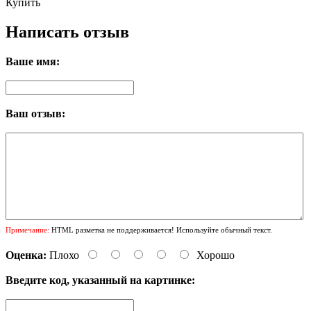
Купить
Написать отзыв
Ваше имя:
Ваш отзыв:
Примечание:
HTML разметка не поддерживается! Используйте обычный текст.
Оценка:
Плохо
Хорошо
Введите код, указанный на картинке: