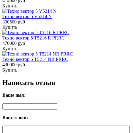
414000 руб
Купить
Техно вектор 5 V5214 N
390500 руб
Купить
Техно вектор 5 T5216 R PRRC
470000 руб
Купить
Техно вектор 5 T5214 NR PRRC
430000 руб
Купить
Написать отзыв
Ваше имя:
Ваш отзыв: