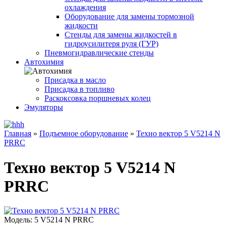
охлаждения
Оборудование для замены тормозной
жидкости
Стенды для замены жидкостей в
гидроусилитеря руля (ГУР)
Пневмогидравлические стенды
Автохимия
Присадка в масло
Присадка в топливо
Раскоксовка поршневых колец
Эмуляторы
Главная
»
Подъемное оборудование
»
Техно вектор 5 V5214 N
PRRC
Техно вектор 5 V5214 N
PRRC
Модель:
5 V5214 N PRRC