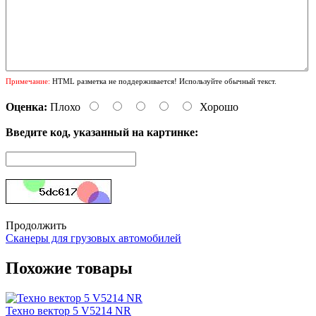
Примечание:
HTML разметка не поддерживается! Используйте обычный текст.
Оценка:
Плохо
Хорошо
Введите код, указанный на картинке:
Продолжить
Сканеры для грузовых автомобилей
Похожие товары
Техно вектор 5 V5214 NR