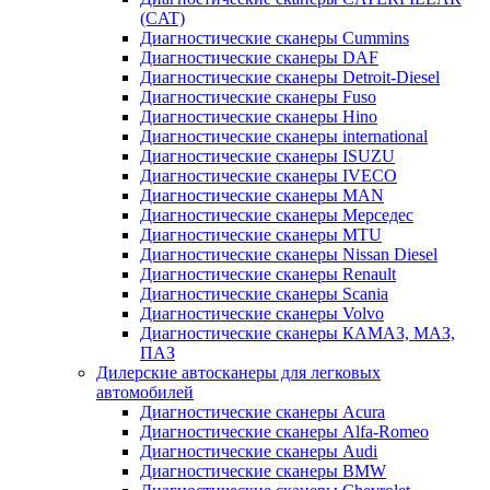
(CAT)
Диагностические сканеры Cummins
Диагностические сканеры DAF
Диагностические сканеры Detroit-Diesel
Диагностические сканеры Fuso
Диагностические сканеры Hino
Диагностические сканеры international
Диагностические сканеры ISUZU
Диагностические сканеры IVECO
Диагностические сканеры MAN
Диагностические сканеры Мерседес
Диагностические сканеры MTU
Диагностические сканеры Nissan Diesel
Диагностические сканеры Renault
Диагностические сканеры Scania
Диагностические сканеры Volvo
Диагностические сканеры КАМАЗ, МАЗ,
ПАЗ
Дилерские автосканеры для легковых
автомобилей
Диагностические сканеры Acura
Диагностические сканеры Alfa-Romeo
Диагностические сканеры Audi
Диагностические сканеры BMW