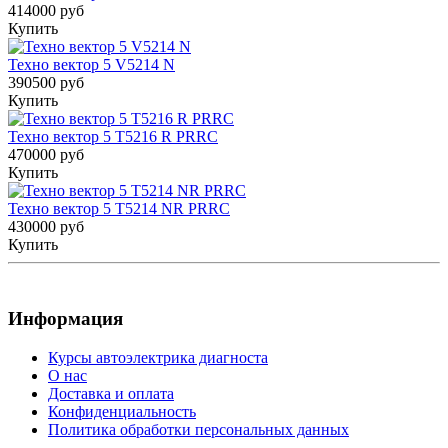
414000 руб
Купить
Техно вектор 5 V5214 N
390500 руб
Купить
Техно вектор 5 T5216 R PRRC
470000 руб
Купить
Техно вектор 5 T5214 NR PRRC
430000 руб
Купить
Информация
Курсы автоэлектрика диагноста
О нас
Доставка и оплата
Конфиденциальность
Политика обработки персональных данных