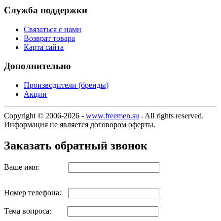
Служба поддержки
Связаться с нами
Возврат товара
Карта сайта
Дополнительно
Производители (бренды)
Акции
Copyright © 2006-2026 -
www.freemen.su
. All rights reserved.
Информация не является договором оферты.
Заказать обратный звонок
Ваше имя:
Номер телефона:
Тема вопроса: