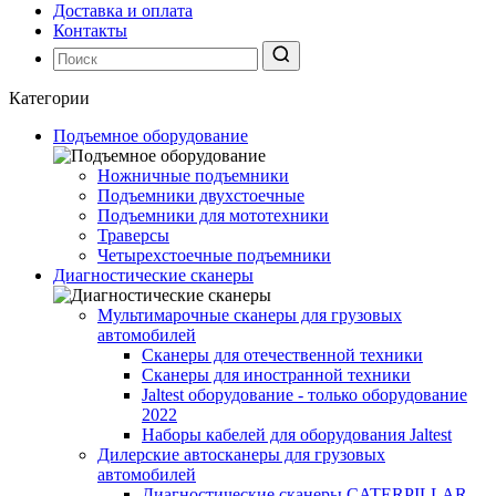
Доставка и оплата
Контакты
Категории
Подъемное оборудование
Ножничные подъемники
Подъемники двухстоечные
Подъемники для мототехники
Траверсы
Четырехстоечные подъемники
Диагностические сканеры
Мультимарочные сканеры для грузовых
автомобилей
Сканеры для отечественной техники
Сканеры для иностранной техники
Jaltest оборудование - только оборудование
2022
Наборы кабелей для оборудования Jaltest
Дилерские автосканеры для грузовых
автомобилей
Диагностические сканеры CATERPILLAR