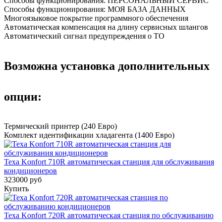
Способы функционирования: ПЕРСОНАЛЬНЫЙ СЕРВИС
Способы функционирования: МОЯ БАЗА ДАННЫХ
Многоязыковое покрытие программного обеспечения
Автоматическая компенсация на длину сервисных шлангов
Автоматический сигнал предупреждения о ТО
Возможна установка дополнительных
опции:
Термический принтер (240 Евро)
Комплект идентификации хладагента (1400 Евро)
Texa Konfort 710R автоматическая станция для обслуживания
кондиционеров
323000 руб
Купить
Texa Konfort 720R автоматическая станция по обслуживанию