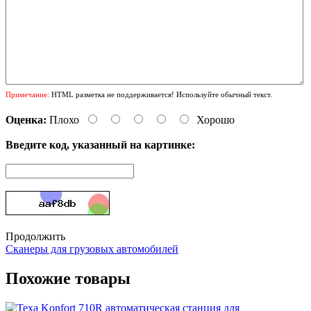
Примечание:
HTML разметка не поддерживается! Используйте обычный текст.
Оценка:
Плохо
Хорошо
Введите код, указанный на картинке:
Продолжить
Сканеры для грузовых автомобилей
Похожие товары