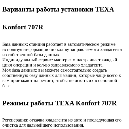
Варианты работы установки TEXA
Konfort 707R
База данных: станция работает в автоматическом режиме,
используя информацию по кол-ву заправляемого хладагента
из собственной базы данных.
Индивидуальный сервис: мастер сам настраивает каждый
цикл операции и кол-во заправляемого хладагента.
Моя база данных: вы можете самостоятельно создать
собственную базу данных для машин, которые чаще всего к
вам приезжают на ремонт, чтобы не искать их в основной
базе.
Режимы работы TEXA Konfort 707R
Регенерация: откачка хладагента из авто и последующая его
очистка для дальнейшего использования.