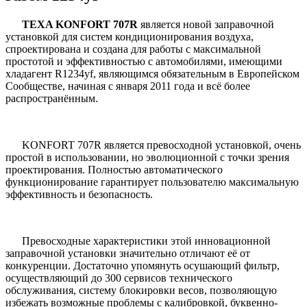
TEXA KONFORT 707R
является новой заправочной
установкой для систем кондиционирования воздуха,
спроектирована и создана для работы с максимальной
простотой и эффективностью с автомобилями, имеющими
хладагент R1234yf, являющимся обязательным в Европейском
Сообществе, начиная с января 2011 года и всё более
распространённым.
KONFORT 707R является превосходной установкой, очень
простой в использовании, но эволюционной с точки зрения
проектирования. Полностью автоматического
функционирование гарантирует пользователю максимальную
эффективность и безопасность.
Превосходные характеристики этой инновационной
заправочной установки значительно отличают её от
конкуренции. Достаточно упомянуть осушающий фильтр,
осуществляющий до 300 сервисов технического
обслуживания, систему блокировки весов, позволяющую
избежать возможные проблемы с калибровкой, буквенно-