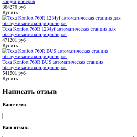
кондиционеров
384276 руб
Купить
Texa Konfort 760R 1234yf автоматическая станция для
обслуживания кондиционеров
471201 руб
Купить
Texa Konfort 760R BUS автоматическая станция
обслуживания кондиционеров
541501 руб
Купить
Написать отзыв
Ваше имя:
Ваш отзыв: