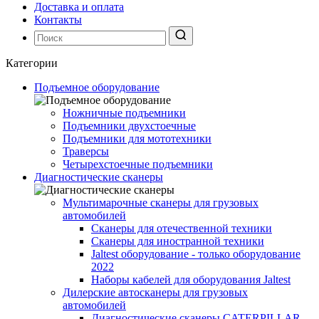
Доставка и оплата
Контакты
Категории
Подъемное оборудование
Ножничные подъемники
Подъемники двухстоечные
Подъемники для мототехники
Траверсы
Четырехстоечные подъемники
Диагностические сканеры
Мультимарочные сканеры для грузовых
автомобилей
Сканеры для отечественной техники
Сканеры для иностранной техники
Jaltest оборудование - только оборудование
2022
Наборы кабелей для оборудования Jaltest
Дилерские автосканеры для грузовых
автомобилей
Диагностические сканеры CATERPILLAR