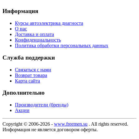
Информация
Курсы автоэлектрика диагноста
О нас
Доставка и оплата
Конфиденциальность
Политика обработки персональных данных
Служба поддержки
Связаться с нами
Возврат товара
Карта сайта
Дополнительно
Производители (бренды)
Акции
Copyright © 2006-2026 -
www.freemen.su
. All rights reserved.
Информация не является договором оферты.