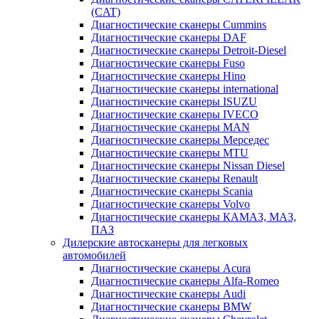
(CAT)
Диагностические сканеры Cummins
Диагностические сканеры DAF
Диагностические сканеры Detroit-Diesel
Диагностические сканеры Fuso
Диагностические сканеры Hino
Диагностические сканеры international
Диагностические сканеры ISUZU
Диагностические сканеры IVECO
Диагностические сканеры MAN
Диагностические сканеры Мерседес
Диагностические сканеры MTU
Диагностические сканеры Nissan Diesel
Диагностические сканеры Renault
Диагностические сканеры Scania
Диагностические сканеры Volvo
Диагностические сканеры КАМАЗ, МАЗ,
ПАЗ
Дилерские автосканеры для легковых
автомобилей
Диагностические сканеры Acura
Диагностические сканеры Alfa-Romeo
Диагностические сканеры Audi
Диагностические сканеры BMW