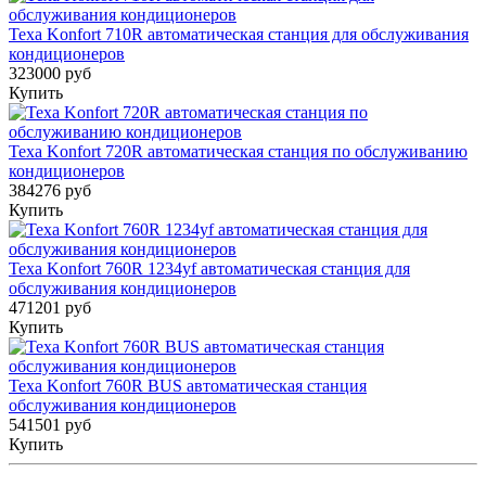
Texa Konfort 710R автоматическая станция для обслуживания
кондиционеров
323000 руб
Купить
Texa Konfort 720R автоматическая станция по обслуживанию
кондиционеров
384276 руб
Купить
Texa Konfort 760R 1234yf автоматическая станция для
обслуживания кондиционеров
471201 руб
Купить
Texa Konfort 760R BUS автоматическая станция
обслуживания кондиционеров
541501 руб
Купить